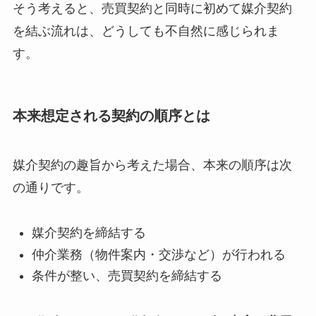
そう考えると、売買契約と同時に初めて媒介契約
を結ぶ流れは、どうしても不自然に感じられま
す。
本来想定される契約の順序とは
媒介契約の趣旨から考えた場合、本来の順序は次
の通りです。
媒介契約を締結する
仲介業務（物件案内・交渉など）が行われる
条件が整い、売買契約を締結する