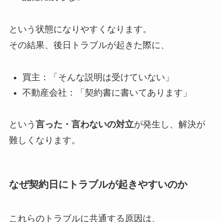
という状態になりやすくなります。
その結果、後日トラブルが起きた際に、
買主：「そんな説明は受けていない」
不動産会社：「契約書に書いてあります」
という
言った・言わないの対立
が発生し、解決が
難しくなります。
なぜ契約日にトラブルが起きやすいのか
これらのトラブルに共通する原因は、