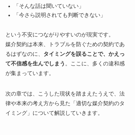
「そんな話は聞いていない」
「今さら説明されても判断できない」
という不安につながりやすいのが現実です。
媒介契約は本来、トラブルを防ぐための契約であ
るはずなのに、
タイミングを誤ることで、かえっ
て不信感を生んでしまう
。ここに、多くの違和感
が集まっています。
次の章では、こうした現状を踏まえたうえで、法
律や本来の考え方から見た「適切な媒介契約のタ
イミング」について解説していきます。