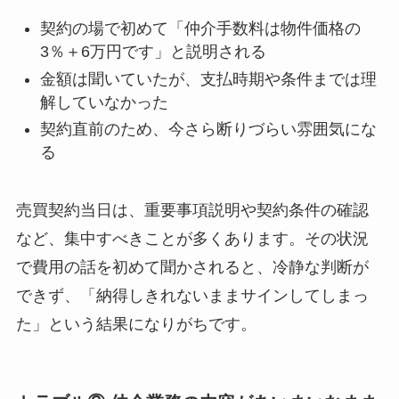
契約の場で初めて「仲介手数料は物件価格の
3％＋6万円です」と説明される
金額は聞いていたが、支払時期や条件までは理
解していなかった
契約直前のため、今さら断りづらい雰囲気にな
る
売買契約当日は、重要事項説明や契約条件の確認
など、集中すべきことが多くあります。その状況
で費用の話を初めて聞かされると、冷静な判断が
できず、「納得しきれないままサインしてしまっ
た」という結果になりがちです。