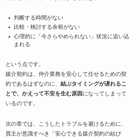
判断する時間がない
比較・検討する余裕がない
心理的に「今さらやめられない」状況に追い込
まれる
という点です。
媒介契約は、仲介業務を安心して任せるための契
約であるはずなのに、
結ぶタイミングが遅れるこ
とで、かえって不安を生む原因
になってしまって
いるのです。
次の章では、こうしたトラブルを避けるために、
買主が意識すべき「安心できる媒介契約の結び