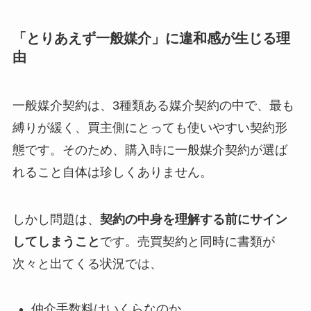
「とりあえず一般媒介」に違和感が生じる理
由
一般媒介契約は、3種類ある媒介契約の中で、最も
縛りが緩く、買主側にとっても使いやすい契約形
態です。そのため、購入時に一般媒介契約が選ば
れること自体は珍しくありません。
しかし問題は、
契約の中身を理解する前にサイン
してしまうこと
です。売買契約と同時に書類が
次々と出てくる状況では、
仲介手数料はいくらなのか