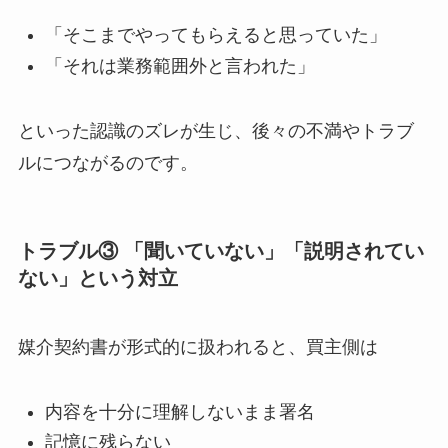
「そこまでやってもらえると思っていた」
「それは業務範囲外と言われた」
といった認識のズレが生じ、後々の不満やトラブ
ルにつながるのです。
トラブル③ 「聞いていない」「説明されてい
ない」という対立
媒介契約書が形式的に扱われると、買主側は
内容を十分に理解しないまま署名
記憶に残らない