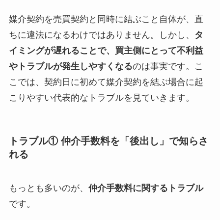
媒介契約を売買契約と同時に結ぶこと自体が、直
ちに違法になるわけではありません。しかし、
タ
イミングが遅れることで、買主側にとって不利益
やトラブルが発生しやすくなる
のは事実です。こ
こでは、契約日に初めて媒介契約を結ぶ場合に起
こりやすい代表的なトラブルを見ていきます。
トラブル① 仲介手数料を「後出し」で知らさ
れる
もっとも多いのが、
仲介手数料に関するトラブル
です。