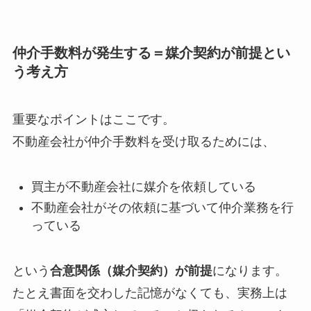
仲介手数料が発生する＝媒介契約が前提とい
う考え方
重要なポイントはここです。
不動産会社が仲介手数料を受け取るためには、
買主が不動産会社に媒介を依頼している
不動産会社がその依頼に基づいて仲介業務を行
っている
という
合意関係（媒介契約）が前提
になります。
たとえ書面を交わした記憶がなくても、実務上は