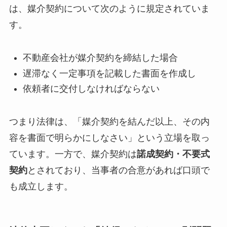
は、媒介契約について次のように規定されていま
す。
不動産会社が媒介契約を締結した場合
遅滞なく一定事項を記載した書面を作成し
依頼者に交付しなければならない
つまり法律は、「媒介契約を結んだ以上、その内
容を書面で明らかにしなさい」という立場を取っ
ています。一方で、媒介契約は
諾成契約・不要式
契約
とされており、当事者の合意があれば口頭で
も成立します。