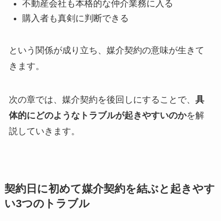
不動産会社も本格的な仲介業務に入る
購入者も真剣に判断できる
という関係が成り立ち、媒介契約の意味が生きて
きます。
次の章では、媒介契約を後回しにすることで、
具
体的にどのようなトラブルが起きやすいのか
を解
説していきます。
契約日に初めて媒介契約を結ぶと起きやす
い3つのトラブル