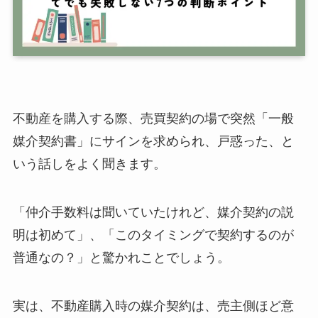
不動産を購入する際、売買契約の場で突然「一般
媒介契約書」にサインを求められ、戸惑った、と
いう話しをよく聞きます。
「仲介手数料は聞いていたけれど、媒介契約の説
明は初めて」、「このタイミングで契約するのが
普通なの？」と驚かれことでしょう。
実は、不動産購入時の媒介契約は、売主側ほど意