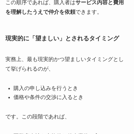
この順序であれば、購入者は
サービス内容と費用
を理解したうえで仲介を依頼
できます。
現実的に「望ましい」とされるタイミング
実務上、最も現実的かつ望ましいタイミングとし
て挙げられるのが、
購入の申し込みを行うとき
価格や条件の交渉に入るとき
です。この段階であれば、