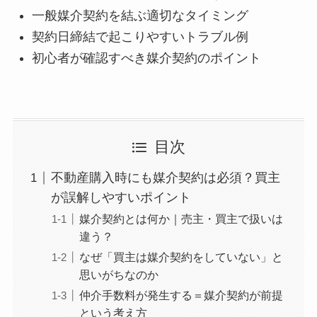
一般媒介契約を結ぶ適切なタイミング
契約日締結で起こりやすいトラブル例
初心者が確認すべき媒介契約のポイント
目次
不動産購入時にも媒介契約は必須？買主
が誤解しやすいポイント
媒介契約とは何か｜売主・買主で扱いは
違う？
なぜ「買主は媒介契約をしていない」と
思いがちなのか
仲介手数料が発生する＝媒介契約が前提
という考え方