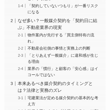
「契約していないつもり」が一番リスク
になる
なぜ多い？一般媒介契約を「契約日に結
ぶ」不動産業界の現実
物件案内が先行する「買主側特有の流
れ」
不動産会社側の事情と実務上の判断
「とりあえず一般媒介」に違和感が生じ
る理由
業界の「慣行」と顧客の「安心感」はイ
コールではない
本来あるべき媒介契約のタイミングと
は？法律と実務のズレ
宅建業法が定める媒介契約の基本的な考
え方