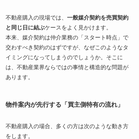
不動産購入の現場では、
一般媒介契約を売買契約
と同じ日に結ぶ
ケースをよく見かけます。
本来、媒介契約は仲介業務の「スタート時点」で
交わすべき契約のはずですが、なぜこのようなタ
イミングになってしまうのでしょうか。そこに
は、不動産業界ならではの事情と構造的な問題が
あります。
物件案内が先行する「買主側特有の流れ」
不動産購入の場合、多くの方は次のような動き方
をします。