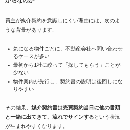
がちなのか
買主が媒介契約を意識しにくい理由には、次のよ
うな背景があります。
気になる物件ごとに、不動産会社へ問い合わせ
るケースが多い
最初から1社に絞って「探してもらう」ことが
少ない
物件案内が先行し、契約書の説明は後回しにな
りやすい
その結果、
媒介契約書は売買契約当日に他の書類
と一緒に出てきて、流れでサインする
という状況
が生まれやすくなります。