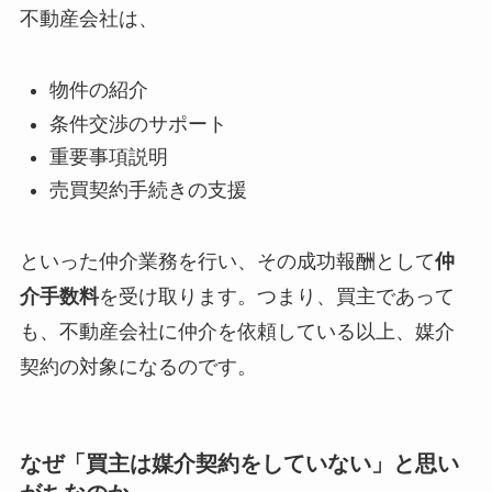
不動産会社は、
物件の紹介
条件交渉のサポート
重要事項説明
売買契約手続きの支援
といった仲介業務を行い、その成功報酬として
仲
介手数料
を受け取ります。つまり、買主であって
も、不動産会社に仲介を依頼している以上、媒介
契約の対象になるのです。
なぜ「買主は媒介契約をしていない」と思い