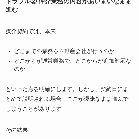
トラブル② 仲介業務の内容があいまいなまま
進む
媒介契約では、本来、
どこまでの業務を不動産会社が行うのか
どこからが通常業務で、どこからが追加対応な
のか
といった点を明確にします。しかし、契約日にま
とめて説明される場合、ここが曖昧なまま進んで
しまうことがあります。
その結果、