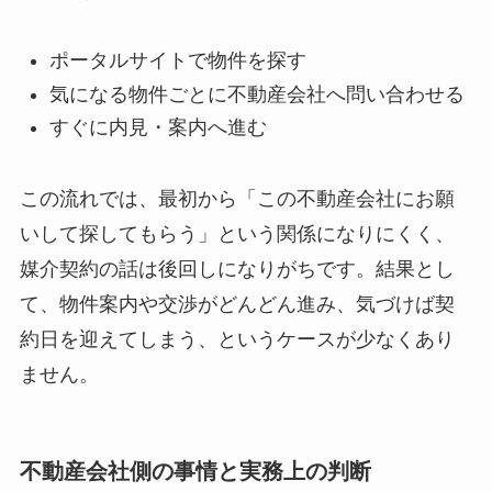
ポータルサイトで物件を探す
気になる物件ごとに不動産会社へ問い合わせる
すぐに内見・案内へ進む
この流れでは、最初から「この不動産会社にお願
いして探してもらう」という関係になりにくく、
媒介契約の話は後回しになりがちです。結果とし
て、物件案内や交渉がどんどん進み、気づけば契
約日を迎えてしまう、というケースが少なくあり
ません。
不動産会社側の事情と実務上の判断