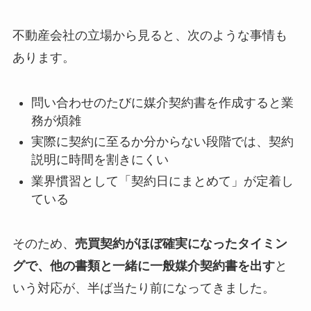
不動産会社の立場から見ると、次のような事情も
あります。
問い合わせのたびに媒介契約書を作成すると業
務が煩雑
実際に契約に至るか分からない段階では、契約
説明に時間を割きにくい
業界慣習として「契約日にまとめて」が定着し
ている
そのため、
売買契約がほぼ確実になったタイミン
グで、他の書類と一緒に一般媒介契約書を出す
と
いう対応が、半ば当たり前になってきました。