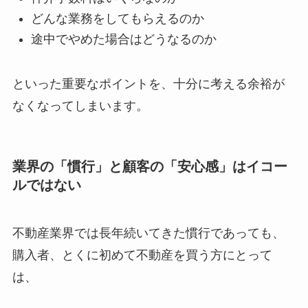
どんな業務をしてもらえるのか
途中でやめた場合はどうなるのか
といった重要なポイントを、十分に考える余裕が
なくなってしまいます。
業界の「慣行」と顧客の「安心感」はイコー
ルではない
不動産業界では長年続いてきた慣行であっても、
購入者、とくに初めて不動産を買う方にとって
は、