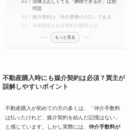
法律上正しくても「納得できるか」は別
問題
媒介契約は「仲介業務の入口」である
本来想定される契約の順序とは
もっと見る
不動産購入時にも媒介契約は必須？買主が
誤解しやすいポイント
不動産購入が初めての方の多くは、「仲介手数料
は払ったけれど、媒介契約を結んだ記憶はない」
と感じています。しかし実際には、
仲介手数料が