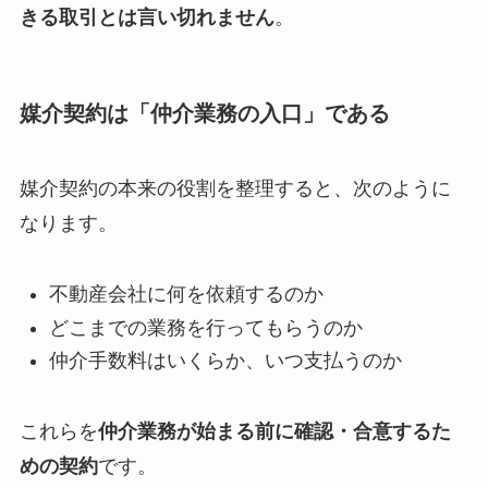
きる取引とは言い切れません
。
媒介契約は「仲介業務の入口」である
媒介契約の本来の役割を整理すると、次のように
なります。
不動産会社に何を依頼するのか
どこまでの業務を行ってもらうのか
仲介手数料はいくらか、いつ支払うのか
これらを
仲介業務が始まる前に確認・合意するた
めの契約
です。