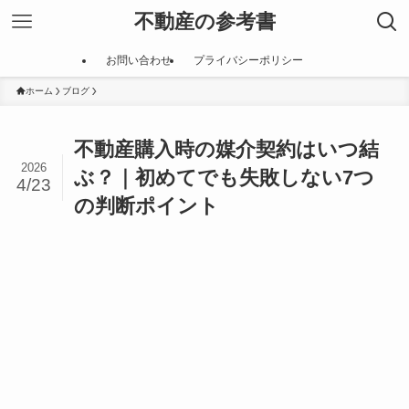
不動産の参考書
お問い合わせ
プライバシーポリシー
ホーム
ブログ
不動産購入時の媒介契約はいつ結
2026
ぶ？｜初めてでも失敗しない7つ
4/23
の判断ポイント