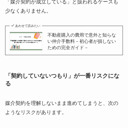
「媒介契約が成立している」と扱われるケースも
少なくありません。
あわせて読みたい
不動産購入の費用で意外と知らな
い仲介手数料－初心者が損しない
ための完全ガイド－
「契約していないつもり」が一番リスクにな
る
媒介契約を理解しないまま進めてしまうと、次の
ようなリスクがあります。