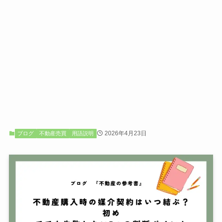
2026年4月23日
ブログ
不動産売買
用語説明