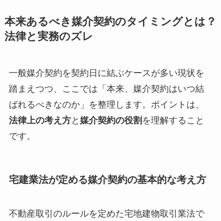
本来あるべき媒介契約のタイミングとは？
法律と実務のズレ
一般媒介契約を契約日に結ぶケースが多い現状を
踏まえつつ、ここでは「本来、媒介契約はいつ結
ばれるべきなのか」を整理します。ポイントは、
法律上の考え方
と
媒介契約の役割
を理解すること
です。
宅建業法が定める媒介契約の基本的な考え方
不動産取引のルールを定めた宅地建物取引業法で