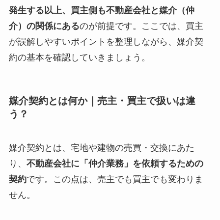
発生する以上、買主側も不動産会社と媒介（仲
介）の関係にある
のが前提です。ここでは、買主
が誤解しやすいポイントを整理しながら、媒介契
約の基本を確認していきましょう。
媒介契約とは何か｜売主・買主で扱いは違
う？
媒介契約とは、宅地や建物の売買・交換にあた
り、
不動産会社に「仲介業務」を依頼するための
契約
です。この点は、売主でも買主でも変わりま
せん。