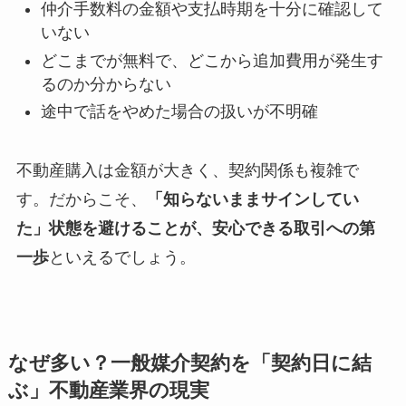
仲介手数料の金額や支払時期を十分に確認して
いない
どこまでが無料で、どこから追加費用が発生す
るのか分からない
途中で話をやめた場合の扱いが不明確
不動産購入は金額が大きく、契約関係も複雑で
す。だからこそ、
「知らないままサインしてい
た」状態を避けることが、安心できる取引への第
一歩
といえるでしょう。
なぜ多い？一般媒介契約を「契約日に結
ぶ」不動産業界の現実