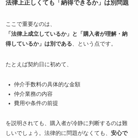
法律上正しくても「納得できるか」は別問題
ここで重要なのは、
「法律上成立しているか」と「購入者が理解・納
得しているか」は別である
、という点です。
たとえば契約日に初めて、
仲介手数料の具体的な金額
仲介業務の内容
費用や条件の前提
を説明されても、購入者が冷静に判断するのは難
しいでしょう。法律的に問題がなくても、
安心で